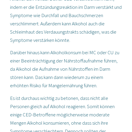
indem er die Entzündungsreaktion im Darm verstärkt und
Symptome wie Durchfall und Bauchschmerzen
verschlimmert. Außerdem kann Alkohol auch die
Schleimhaut des Verdauungstrakts schädigen, was die
Symptome verstärken könnte.
Darüber hinaus kann Alkoholkonsum bei MC oder CU zu
einer Beeinträchtigung der Nährstoffaufnahme führen,
da Alkohol die Aufnahme von Nährstoffen im Darm
stören kann. Das kann dann wiederum zu einem
erhöhten Risiko für Mangelernährung führen.
Es ist durchaus wichtig zu betonen, dass nicht alle
Personen gleich auf Alkohol reagieren. Somit können
einige CED-Betroffene möglicherweise moderate
Mengen Alkohol konsumieren, ohne dass sich ihre
Symptome verschlechtern. Dennoch sollten der