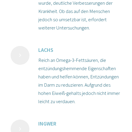
wurde, deutliche Verbesserungen der
Krankheit. Ob das auf den Menschen
jedoch so umsetzbar ist, erfordert
weiterer Untersuchungen.
LACHS
Reich an Omega-3-Fettsäuren, die
entzündungshemmende Eigenschaften
haben und helfen können, Entzündungen
im Darm zu reduzieren. Aufgrund des
hohen Eiweiß-gehalts jedoch nicht immer
leicht zu verdauen.
INGWER