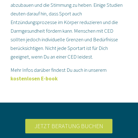
abzubauen und die Stimmung zu heben. Einige Studien
deuten darauf hin, dass Sport auch
Entzündungsprozesse im Körper reduzieren und die
Darmgesundheit fördern kann. Menschen mit CED
sollten jedoch individuelle Grenzen und Bedürfnisse
berücksichtigen. Nicht jede Sportart ist für Dich
geeignet, wenn Du an einer CED leidest.
Mehr Infos darüber findest Du auch in unserem
kostenlosen E-book
JETZT BERATUNG BUCHEN