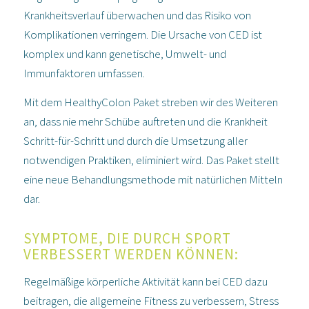
Krankheitsverlauf überwachen und das Risiko von
Komplikationen verringern. Die Ursache von CED ist
komplex und kann genetische, Umwelt- und
Immunfaktoren umfassen.
Mit dem HealthyColon Paket streben wir des Weiteren
an, dass nie mehr Schübe auftreten und die Krankheit
Schritt-für-Schritt und durch die Umsetzung aller
notwendigen Praktiken, eliminiert wird. Das Paket stellt
eine neue Behandlungsmethode mit natürlichen Mitteln
dar.
SYMPTOME, DIE DURCH SPORT
VERBESSERT WERDEN KÖNNEN:
Regelmäßige körperliche Aktivität kann bei CED dazu
beitragen, die allgemeine Fitness zu verbessern, Stress