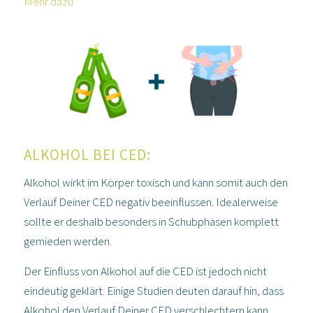
Mehr dazu
ALKOHOL BEI CED:
Alkohol wirkt im Körper toxisch und kann somit auch den
Verlauf Deiner CED negativ beeinflussen. Idealerweise
sollte er deshalb besonders in Schubphasen komplett
gemieden werden.
Der Einfluss von Alkohol auf die CED ist jedoch nicht
eindeutig geklärt. Einige Studien deuten darauf hin, dass
Alkohol den Verlauf Deiner CED verschlechtern kann,