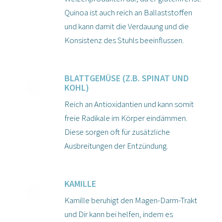
Quinoa ist auch reich an Ballaststoffen
und kann damit die Verdauung und die
Konsistenz des Stuhls beeinflussen.
BLATTGEMÜSE (Z.B. SPINAT UND
KOHL)
Reich an Antioxidantien und kann somit
freie Radikale im Körper eindämmen.
Diese sorgen oft für zusätzliche
Ausbreitungen der Entzündung.
KAMILLE
Kamille beruhigt den Magen-Darm-Trakt
und Dir kann bei helfen, indem es