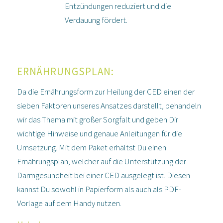
Entzündungen reduziert und die
Verdauung fördert.
ERNÄHRUNGSPLAN:
Da die Ernährungsform zur Heilung der CED einen der
sieben Faktoren unseres Ansatzes darstellt, behandeln
wir das Thema mit großer Sorgfalt und geben Dir
wichtige Hinweise und genaue Anleitungen für die
Umsetzung. Mit dem Paket erhältst Du einen
Ernährungsplan, welcher auf die Unterstützung der
Darmgesundheit bei einer CED ausgelegt ist. Diesen
kannst Du sowohl in Papierform als auch als PDF-
Vorlage auf dem Handy nutzen.