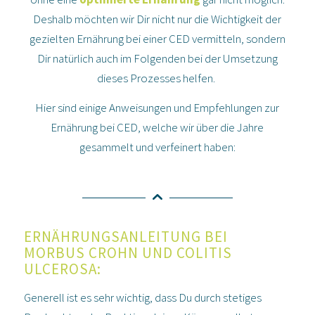
Deshalb möchten wir Dir nicht nur die Wichtigkeit der
gezielten Ernährung bei einer CED vermitteln, sondern
Dir natürlich auch im Folgenden bei der Umsetzung
dieses Prozesses helfen.
Hier sind einige Anweisungen und Empfehlungen zur
Ernährung bei CED, welche wir über die Jahre
gesammelt und verfeinert haben:
ERNÄHRUNGSANLEITUNG BEI
MORBUS CROHN UND COLITIS
ULCEROSA:
Generell ist es sehr wichtig, dass Du durch stetiges