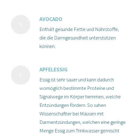
AVOCADO
Enthält gesunde Fette und Nährstoffe,
die die Darmgesundheit unterstützen
können.
APFELESSIG
Essig ist sehr sauer und kann dadurch
womöglich
bestimmte Proteine und
Signalwege im Körper hemmen, welche
Entzündungen fördern. So sahen
Wissenschaftler bei Mäusen
mit
Darmentzündungen,
welchen eine geringe
Menge Essig zum
Trinkwasser gemischt