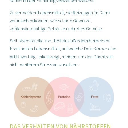
können in der Ernährung verwendet werden.
Zu vermeiden:
Lebensmittel, die Reizungen im Darm
verursachen können, wie scharfe Gewürze,
kohlensäurehaltige Getränke und rohes Gemüse.
Selbstverständlich solltest du außerdem bei beiden
Krankheiten Lebensmittel, auf welche Dein Körper eine
Art Unverträglichkeit zeigt, meiden, um den Darmtrakt
nicht weiterem Stress auszusetzen.
DAS VERHALTEN VON NÄHRSTOFFEN