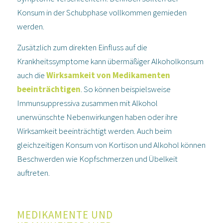
Konsum in der Schubphase vollkommen gemieden
werden.
Zusätzlich zum direkten Einfluss auf die
Krankheitssymptome kann übermäßiger Alkoholkonsum
auch die
Wirksamkeit von Medikamenten
beeinträchtigen
. So können beispielsweise
Immunsuppressiva zusammen mit Alkohol
unerwünschte Nebenwirkungen haben oder ihre
Wirksamkeit beeinträchtigt werden. Auch beim
gleichzeitigen Konsum von Kortison und Alkohol können
Beschwerden wie Kopfschmerzen und Übelkeit
auftreten.
MEDIKAMENTE UND