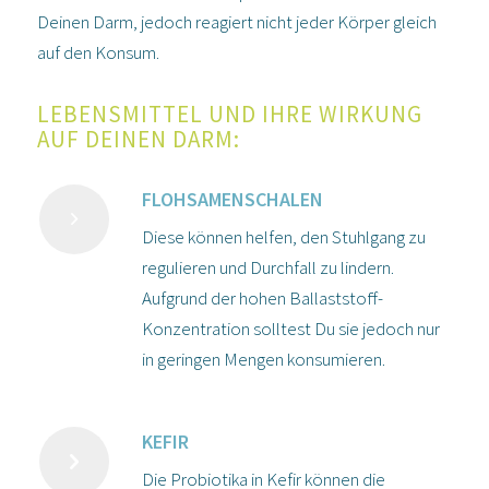
Deinen Darm, jedoch reagiert nicht jeder Körpe
r gleich
auf den Konsum.
LEBENSMITTEL UND IHRE WIRKUNG
AUF DEINEN DARM:
FLOHSAMENSCHALEN
Diese können helfen, den Stuhlgang zu
regulieren und Durchfall zu lindern.
Aufgrund der hohen Ballaststoff-
Konzentration solltest Du sie jedoch nur
in geringen Mengen konsumieren.
KEFIR
Die Probiotika in Kefir können die