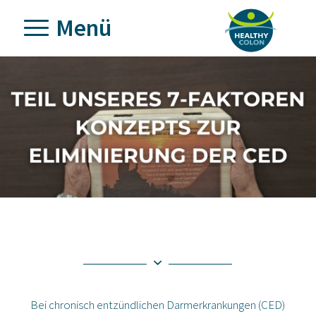
Bei chronisch entzündlichen Darmerkrankungen (CED)