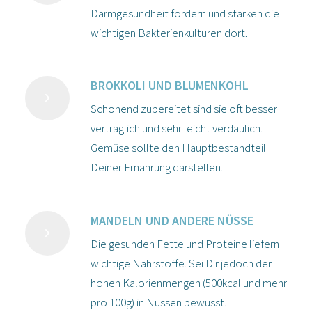
Darmgesundheit fördern und stärken die
wichtigen Bakterienkulturen dort.
BROKKOLI UND BLUMENKOHL
Schonend zubereitet sind sie oft besser
verträglich und sehr leicht verdaulich.
Gemüse sollte den Hauptbestandteil
Deiner Ernährung darstellen.
MANDELN UND ANDERE NÜSSE
Die gesunden Fette und Proteine liefern
wichtige Nährstoffe. Sei Dir jedoch der
hohen Kalorienmengen (500kcal und mehr
pro 100g) in Nüssen bewusst.