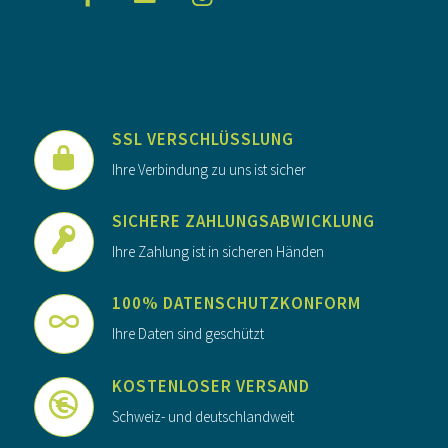
SSL VERSCHLÜSSLUNG
Ihre Verbindung zu uns ist sicher
SICHERE ZAHLUNGSABWICKLUNG
Ihre Zahlung ist in sicheren Händen
100% DATENSCHUTZKONFORM
Ihre Daten sind geschützt
KOSTENLOSER VERSAND
Schweiz- und deutschlandweit