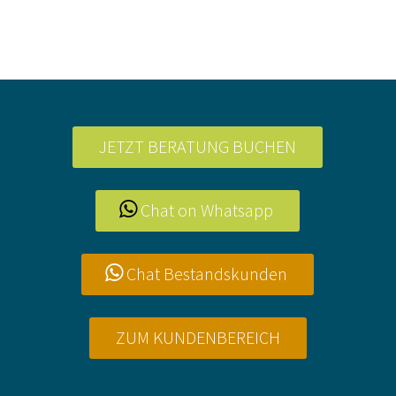
JETZT BERATUNG BUCHEN
Chat on Whatsapp
Chat Bestandskunden
ZUM KUNDENBEREICH