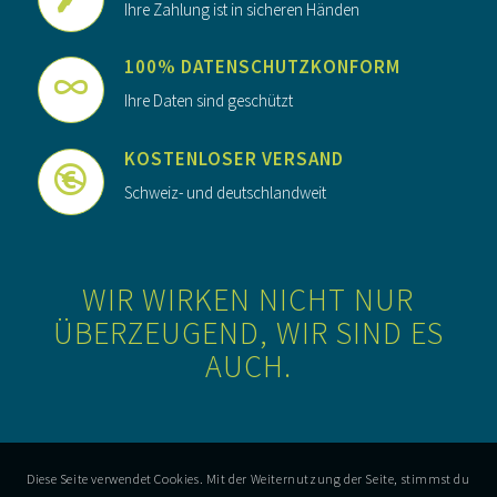
Ihre Zahlung ist in sicheren Händen
100% DATENSCHUTZKONFORM
Ihre Daten sind geschützt
KOSTENLOSER VERSAND
Schweiz- und deutschlandweit
WIR WIRKEN NICHT NUR
ÜBERZEUGEND, WIR SIND ES
AUCH.
Diese Seite verwendet Cookies. Mit der Weiternutzung der Seite, stimmst du