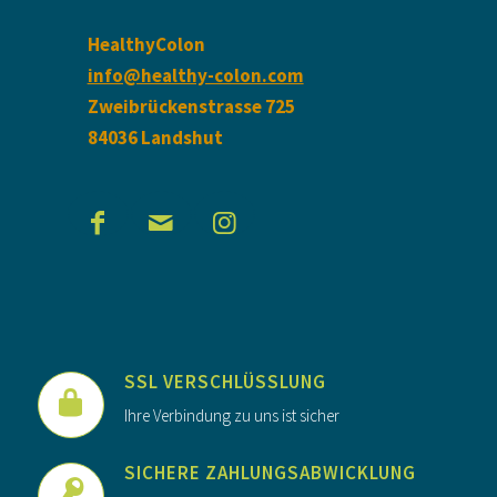
HealthyColon
info@healthy-colon.com
Zweibrückenstrasse 725
84036 Landshut
SSL VERSCHLÜSSLUNG
Ihre Verbindung zu uns ist sicher
SICHERE ZAHLUNGSABWICKLUNG